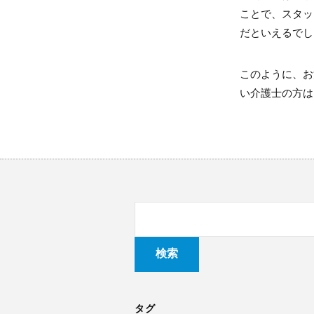
ことで、スタッ
だといえるでし
このように、お
い介護士の方は
タグ