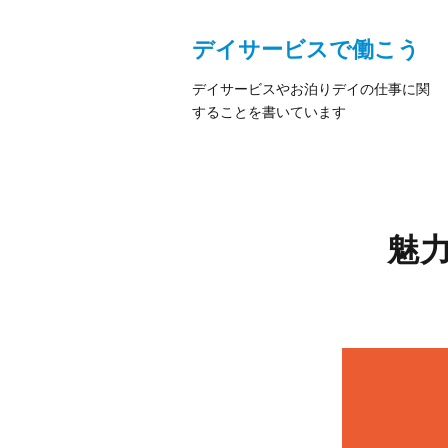
デイサービスで働こう
デイサービスやお泊りデイの仕事に関
することを書いています
魅