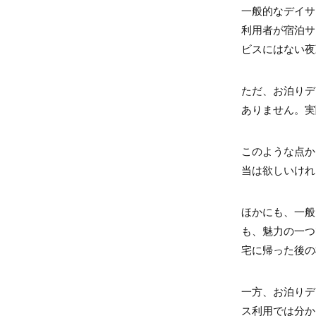
一般的なデイサ
利用者が宿泊サ
ビスにはない夜
ただ、お泊りデ
ありません。実
このような点か
当は欲しいけれ
ほかにも、一般
も、魅力の一つ
宅に帰った後の
一方、お泊りデ
ス利用では分か