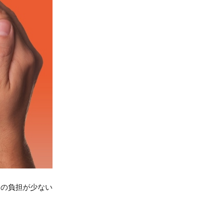
勤の負担が少ない