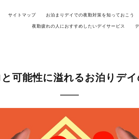
サイトマップ
お泊まりデイでの夜勤対策を知っておこう
夜勤疲れの人におすすめしたいデイサービス
力と可能性に溢れるお泊りデイ