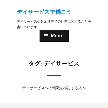
デイサービスで働こう
デイサービスやお泊りデイの仕事に関することを
書いています
Menu
タグ:
デイサービス
デイサービスへの転職を検討する人へ