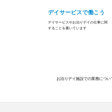
デイサービスで働こう
デイサービスやお泊りデイの仕事に関
することを書いています
お泊りデイ施設での業務につい