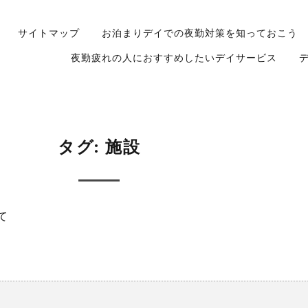
サイトマップ
お泊まりデイでの夜勤対策を知っておこう
夜勤疲れの人におすすめしたいデイサービス
タグ:
施設
て