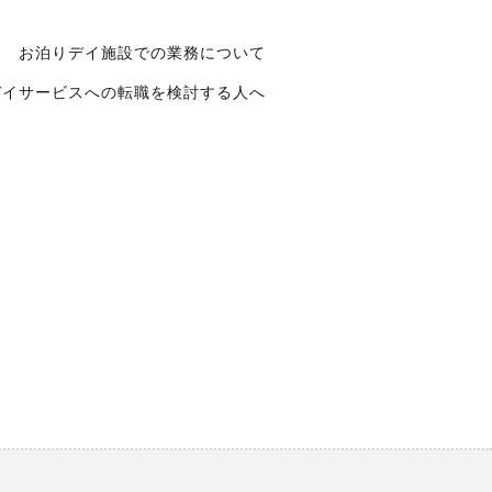
お泊りデイ施設での業務について
デイサービスへの転職を検討する人へ